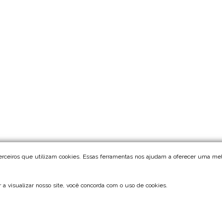
terceiros que utilizam cookies. Essas ferramentas nos ajudam a oferecer uma mel
ar a visualizar nosso site, você concorda com o uso de cookies.