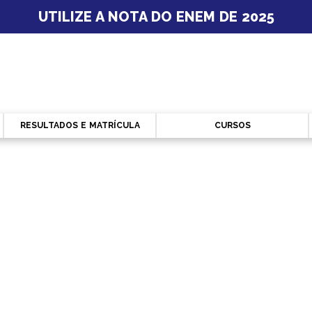
UTILIZE A NOTA DO ENEM DE 2025
RESULTADOS E MATRÍCULA
CURSOS