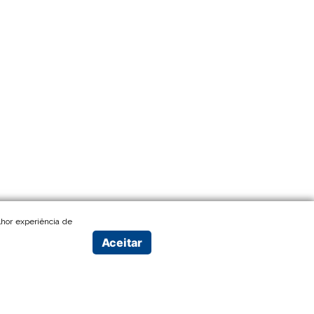
hor experiência de
Aceitar