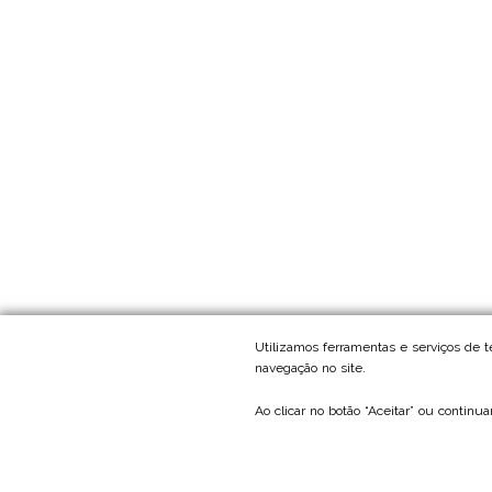
Utilizamos ferramentas e serviços de 
navegação no site.
Ao clicar no botão “Aceitar” ou continu