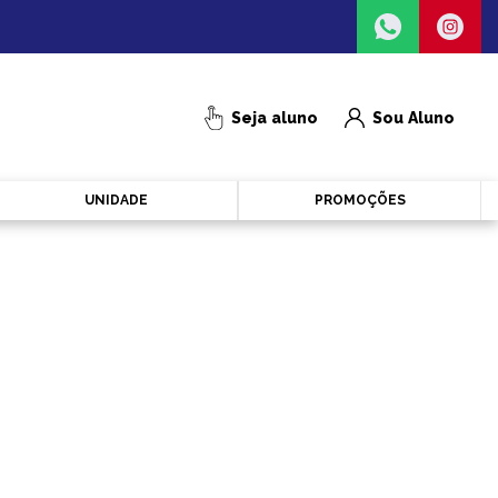
Seja aluno
Sou Aluno
UNIDADE
PROMOÇÕES