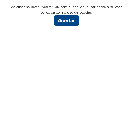
Ao clicar no botão “Aceitar” ou continuar a visualizar nosso site, você
concorda com o uso de cookies.
Aceitar