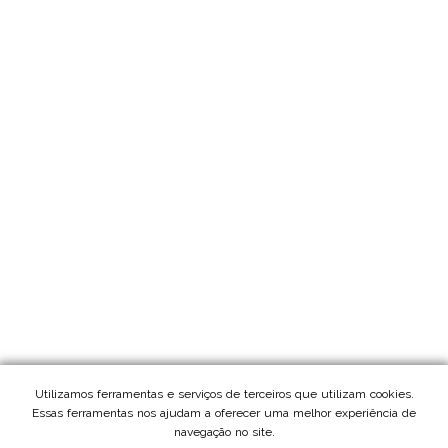
Utilizamos ferramentas e serviços de terceiros que utilizam cookies.
Essas ferramentas nos ajudam a oferecer uma melhor experiência de
navegação no site.